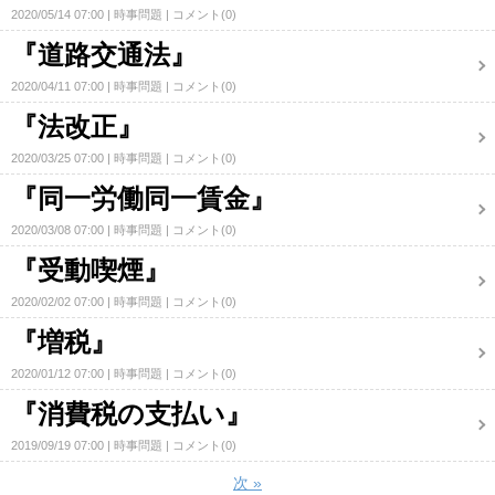
2020/05/14 07:00
時事問題
コメント(0)
『道路交通法』
2020/04/11 07:00
時事問題
コメント(0)
『法改正』
2020/03/25 07:00
時事問題
コメント(0)
『同一労働同一賃金』
2020/03/08 07:00
時事問題
コメント(0)
『受動喫煙』
2020/02/02 07:00
時事問題
コメント(0)
『増税』
2020/01/12 07:00
時事問題
コメント(0)
『消費税の支払い』
2019/09/19 07:00
時事問題
コメント(0)
次
»