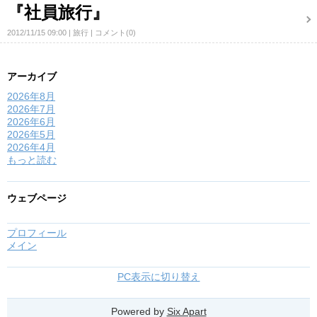
『社員旅行』
2012/11/15 09:00
旅行
コメント(0)
アーカイブ
2026年8月
2026年7月
2026年6月
2026年5月
2026年4月
もっと読む
ウェブページ
プロフィール
メイン
PC表示に切り替え
Powered by
Six Apart