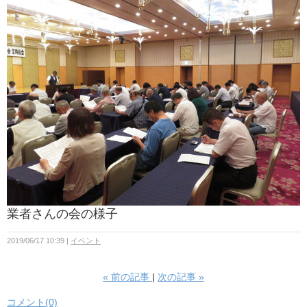
業者さんの会の様子
2019/06/17 10:39
イベント
«
前の記事
次の記事
»
コメント(0)