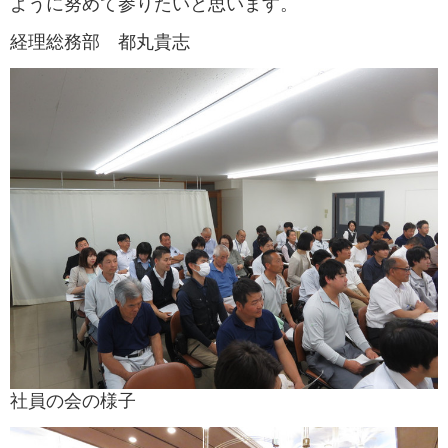
ように努めて参りたいと思います。
経理総務部 都丸貴志
社員の会の様子