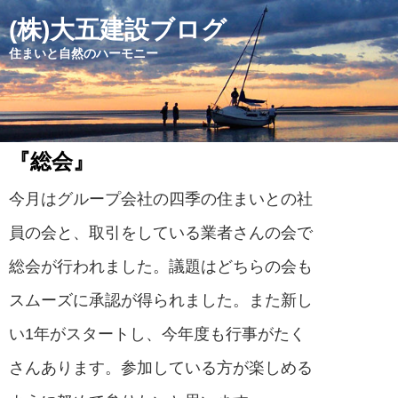
(株)大五建設ブログ
住まいと自然のハーモニー
『総会』
今月はグループ会社の四季の住まいとの社
員の会と、取引をしている業者さんの会で
総会が行われました。議題はどちらの会も
スムーズに承認が得られました。また新し
い1年がスタートし、今年度も行事がたく
さんあります。参加している方が楽しめる