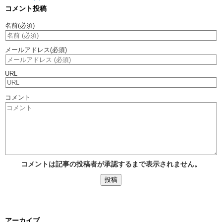
コメント投稿
名前
(必須)
メールアドレス
(必須)
URL
コメント
コメントは記事の投稿者が承認するまで表示されません。
アーカイブ