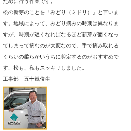
ために行う作業です。
松の新芽のことを「みどり（ミドリ）」と言いま
す。地域によって、みどり摘みの時期は異なりま
すが、時期が遅くなればなるほど新芽が固くなっ
てしまって摘むのが大変なので、手で摘み取れる
くらいの柔らかいうちに剪定するのがおすすめで
す。松も、私もスッキリしました。
工事部 五十嵐俊生