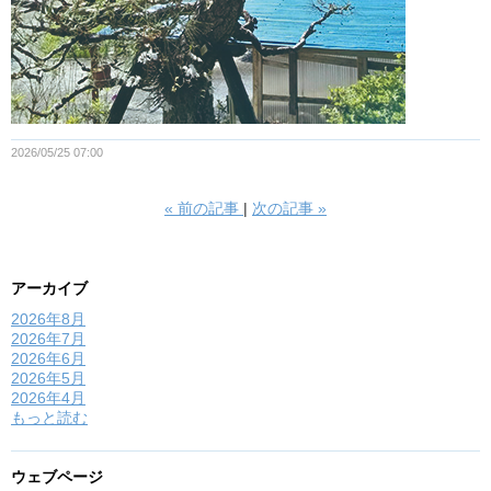
2026/05/25 07:00
«
前の記事
次の記事
»
アーカイブ
2026年8月
2026年7月
2026年6月
2026年5月
2026年4月
もっと読む
ウェブページ