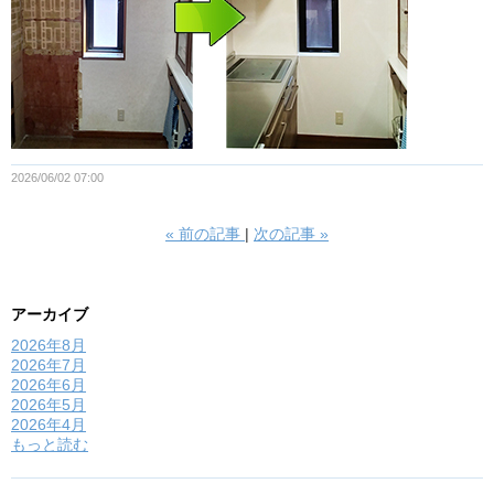
2026/06/02 07:00
«
前の記事
次の記事
»
アーカイブ
2026年8月
2026年7月
2026年6月
2026年5月
2026年4月
もっと読む