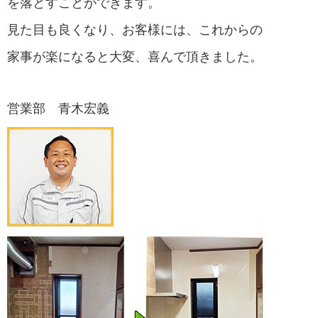
を落とすことができます。
見た目も良くなり、お客様には、これからの
家
事が楽になると大変、喜んで頂きました。
営業部 青木宏義