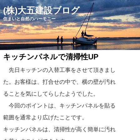
(株)大五建設ブログ
住まいと自然のハーモニー
キッチンパネルで清掃性UP
先日キッチンの入替工事をさせて頂きまし
た。お客様は、打合せの中で、横の壁が汚れ
ることを気にしてらしたようでした。
今回のポイントは、キッチンパネルを貼る
範囲を通常より広げたことです。
キッチンパネルは、清掃性が高く簡単に汚れ