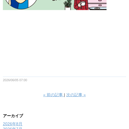
2026/06/05 07:00
«
前の記事
次の記事
»
アーカイブ
2026年8月